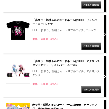
「歩サラ・胡桃ふゅのコードネームはHHH」リメンバ
ー・ニーTシャツ
HHH、歩サラ、胡桃ふゅ、トリプルエイチ、Tシャツ
価格： 3,850円(税込)
「歩サラ・胡桃ふゅのコードネームはHHH」アクリルス
タンドセット リメンバー・ニーver.
HHH、歩サラ、胡桃ふゅ、トリプルエイチ、アクリルス
タンド
価格： 4,000円(税込)
歩サラ・胡桃ふゅのコードネームはHHH テーマソン
グ Melty Honey Doggy