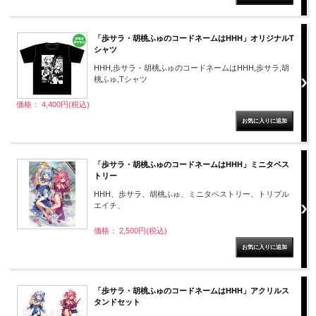
「歩サラ・胡桃ふゅのコードネームはHHH」オリジナルT
シャツ
HHH,歩サラ・胡桃ふゅのコードネームはHHH,歩サラ,胡
桃ふゅ,Tシャツ
価格： 4,400円(税込)
「歩サラ・胡桃ふゅのコードネームはHHH」ミニタペス
トリー
HHH、歩サラ、胡桃ふゅ、ミニタペストリー、トリプル
エイチ、
価格： 2,500円(税込)
「歩サラ・胡桃ふゅのコードネームはHHH」アクリルス
タンドセット