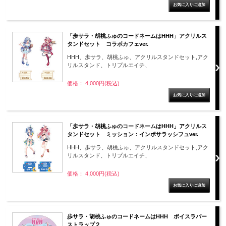
「歩サラ・胡桃ふゅのコードネームはHHH」アクリルス
タンドセット コラボカフェver.
HHH、歩サラ、胡桃ふゅ、アクリルスタンドセット,アク
リルスタンド、トリプルエイチ、
価格： 4,000円(税込)
「歩サラ・胡桃ふゅのコードネームはHHH」アクリルス
タンドセット ミッション：インポサラッシフュver.
HHH、歩サラ、胡桃ふゅ、アクリルスタンドセット,アク
リルスタンド、トリプルエイチ、
価格： 4,000円(税込)
歩サラ・胡桃ふゅのコードネームはHHH ボイスラバー
ストラップ２