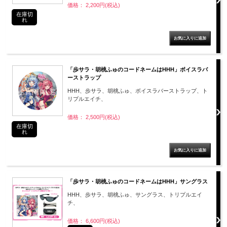
価格： 2,200円(税込)
在庫切
れ
「歩サラ・胡桃ふゅのコードネームはHHH」ボイスラバ
ーストラップ
HHH、歩サラ、胡桃ふゅ、ボイスラバーストラップ、ト
リプルエイチ、
価格： 2,500円(税込)
在庫切
れ
「歩サラ・胡桃ふゅのコードネームはHHH」サングラス
HHH、歩サラ、胡桃ふゅ、サングラス、トリプルエイ
チ、
価格： 6,600円(税込)