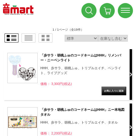
1 / 1ページ
（全19件）
「歩サラ・胡桃ふゅのコードネームはHHH」リメンバ
ー・ニーペンライト
HHH、歩サラ、胡桃ふゅ、トリプルエイチ、ペンライ
ト、ライブグッズ
価格： 3,300円(税込)
「歩サラ・胡桃ふゅのコードネームはHHH」ニー本地図
タオル
HHH、歩サラ、胡桃ふゅ、トリプルエイチ、タオル
価格： 2,200円(税込)