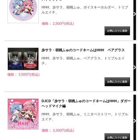
HHH、歩サラ、胡桃ふゅ、ボイスキーホルダー、トリプ
ルエイチ、
価格： 2,500円(税込)
歩サラ・胡桃ふゅのコードネームはHHH ペアグラス
HHH、歩サラ、胡桃ふゅ、ペアグラス、トリプルエイ
チ、
価格： 3,500円(税込)
DJCD「歩サラ・胡桃ふゅのコードネームはHHH」ダガー
ヘッドマイク編
HHH、歩サラ、胡桃ふゅ、ミニタペストリー、トリプル
エイチ、
価格： 3,300円(税込)