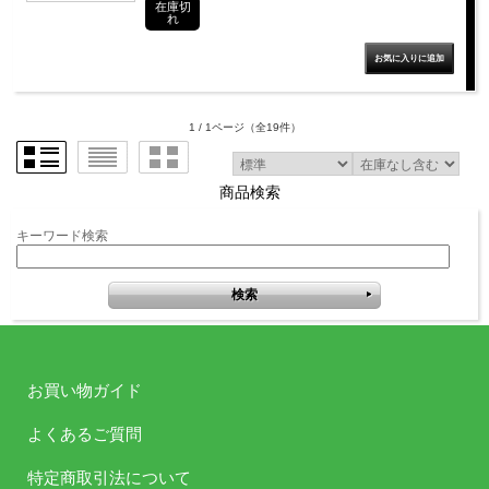
在庫切
れ
1 / 1ページ
（全19件）
商品検索
キーワード検索
お買い物ガイド
よくあるご質問
特定商取引法について