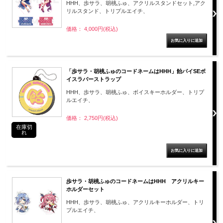
HHH、歩サラ、胡桃ふゅ、アクリルスタンドセット,アク
リルスタンド、トリプルエイチ、
価格： 4,000円(税込)
「歩サラ・胡桃ふゅのコードネームはHHH」飴パイSEボ
イスラバーストラップ
HHH、歩サラ、胡桃ふゅ、ボイスキーホルダー、トリプ
ルエイチ、
価格： 2,750円(税込)
在庫切
れ
歩サラ・胡桃ふゅのコードネームはHHH アクリルキー
ホルダーセット
HHH、歩サラ、胡桃ふゅ、アクリルキーホルダー、トリ
プルエイチ、