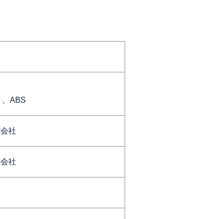
、ABS
式会社
式会社