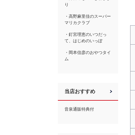
り
・高野麻里佳のスーパー
マリカクラブ
・釘宮理恵のいつだっ
て、はじめのいっぽ
・岡本信彦のおやつタイ
ム
当店おすすめ
音泉通販特典付