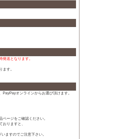
時発送となります。
ります。
PayPayオンラインからお選び頂けます。
品ページをご確認ください。
ておりますと、
ざいますのでご注意下さい。