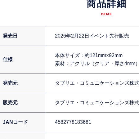
商品詳細
DETAIL
発売日
2026年2月22日イベント先行販売
本体サイズ：約121mm×92mm
仕様
素材：アクリル（クリア・厚さ4mm）
発売元
タブリエ・コミュニケーションズ株
販売元
タブリエ・コミュニケーションズ株
JANコード
4582778183681