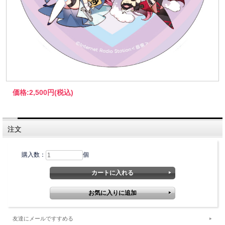
価格:
2,500円
(税込)
注文
購入数：
個
友達にメールですすめる