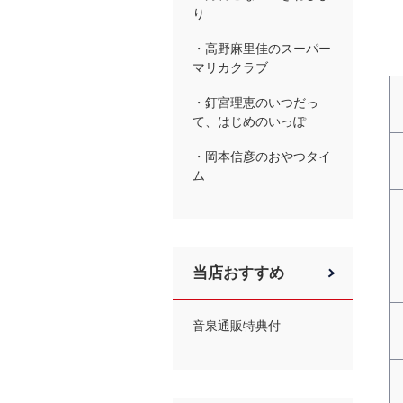
り
・高野麻里佳のスーパー
マリカクラブ
・釘宮理恵のいつだっ
て、はじめのいっぽ
・岡本信彦のおやつタイ
ム
当店おすすめ
音泉通販特典付