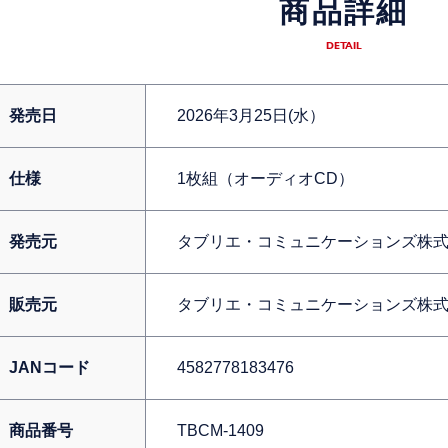
商品詳細
DETAIL
発売日
2026年3月25日(水）
仕様
1枚組（オーディオCD）
発売元
タブリエ・コミュニケーションズ株
販売元
タブリエ・コミュニケーションズ株
JANコード
4582778183476
商品番号
TBCM-1409