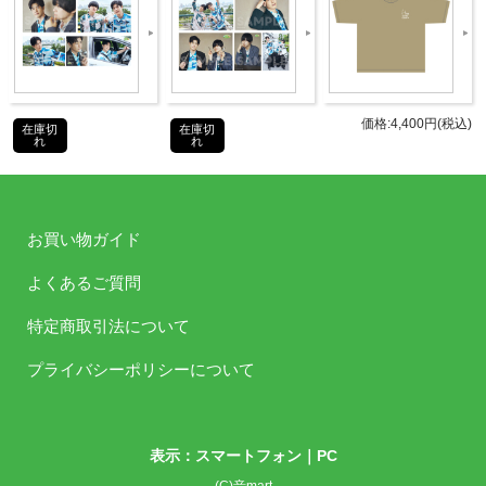
よくある質問
価格:4,400円(税込)
在庫切
在庫切
れ
れ
お買い物ガイド
よくあるご質問
特定商取引法について
プライバシーポリシーについて
表示：スマートフォン｜
PC