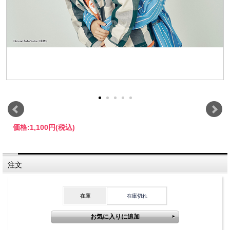
価格:
1,100円
(税込)
注文
在庫
在庫切れ