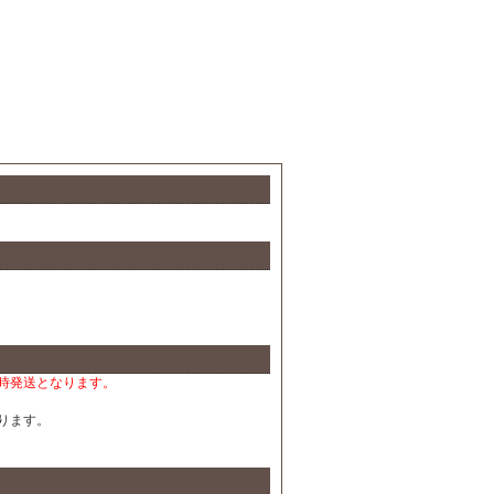
時発送となります。
ります。