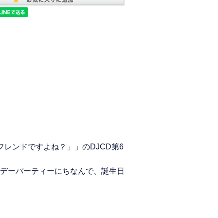
レンドですよね？」」のDJCD第6
デーパーティーにちなんで、誕生日