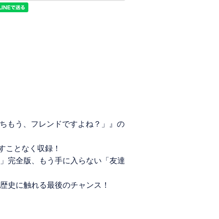
たちもう、フレンドですよね？」』の
余すことなく収録！
」完全版、もう手に入らない「友達
歴史に触れる最後のチャンス！