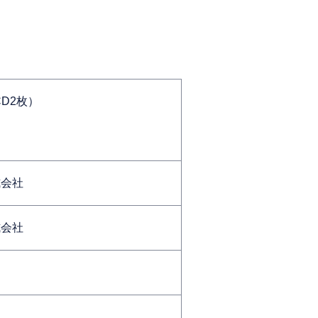
D2枚）
式会社
式会社