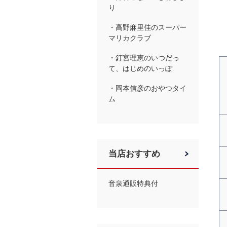
り
・高野麻里佳のスーパー
マリカクラブ
・釘宮理恵のいつだっ
て、はじめのいっぽ
・岡本信彦のおやつタイ
ム
当店おすすめ
音泉通販特典付