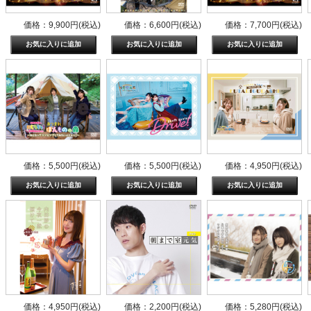
価格：9,900円(税込)
価格：6,600円(税込)
価格：7,700円(税込)
価格：5,500円(税込)
価格：5,500円(税込)
価格：4,950円(税込)
価格：4,950円(税込)
価格：2,200円(税込)
価格：5,280円(税込)