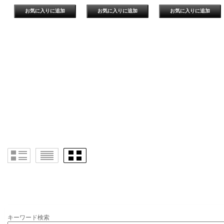
キーワード検索