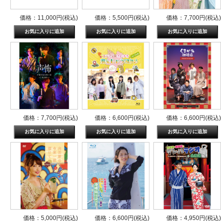
価格：11,000円(税込)
価格：5,500円(税込)
価格：7,700円(税込)
価格：7,700円(税込)
価格：6,600円(税込)
価格：6,600円(税込)
価格：5,000円(税込)
価格：6,600円(税込)
価格：4,950円(税込)