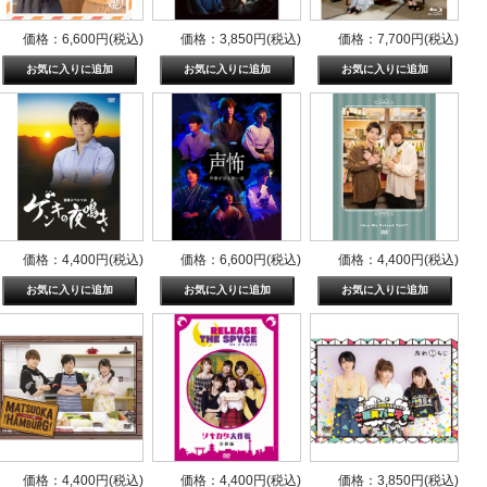
価格：6,600円(税込)
価格：3,850円(税込)
価格：7,700円(税込)
価格：4,400円(税込)
価格：6,600円(税込)
価格：4,400円(税込)
価格：4,400円(税込)
価格：4,400円(税込)
価格：3,850円(税込)