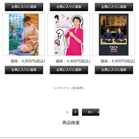
価格：4,950円(税込)
価格：4,400円(税込)
価格：4,400円(税込)
1 / 2ページ
（全46件）
1
2
次へ
商品検索