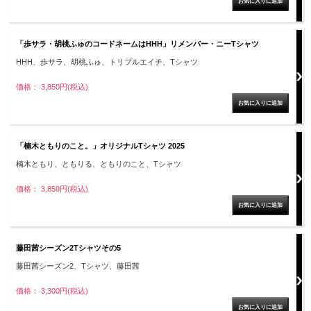
「歩サラ・胡桃ふゅのコードネームはHHH」リメンバー・ニーTシャツ
HHH、歩サラ、胡桃ふゅ、トリプルエイチ、Tシャツ
価格： 3,850円(税込)
「楠木ともりのこと。」オリジナルTシャツ 2025
楠木ともり、ともりる、ともりのこと、Tシャツ
価格： 3,850円(税込)
藤田茜シーズン2Tシャツその5
藤田茜シーズン2、Tシャツ、藤田茜
価格： 3,300円(税込)