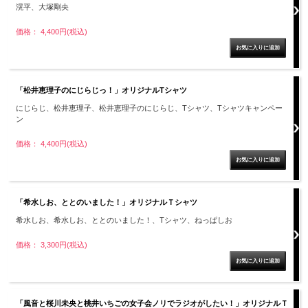
滉平、大塚剛央
価格： 4,400円(税込)
「松井恵理子のにじらじっ！」オリジナルTシャツ
にじらじ、松井恵理子、松井恵理子のにじらじ、Tシャツ、Tシャツキャンペー
ン
価格： 4,400円(税込)
「希水しお、ととのいました！」オリジナルＴシャツ
希水しお、希水しお、ととのいました！、Tシャツ、ねっぱしお
価格： 3,300円(税込)
「風音と桜川未央と桃井いちごの女子会ノリでラジオがしたい！」オリジナルＴ