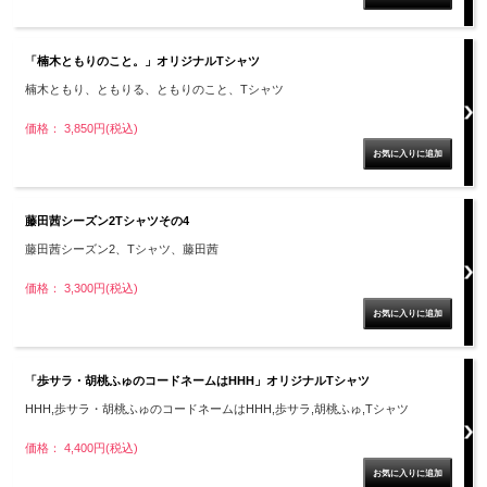
「楠木ともりのこと。」オリジナルTシャツ
楠木ともり、ともりる、ともりのこと、Tシャツ
価格： 3,850円(税込)
藤田茜シーズン2Tシャツその4
藤田茜シーズン2、Tシャツ、藤田茜
価格： 3,300円(税込)
「歩サラ・胡桃ふゅのコードネームはHHH」オリジナルTシャツ
HHH,歩サラ・胡桃ふゅのコードネームはHHH,歩サラ,胡桃ふゅ,Tシャツ
価格： 4,400円(税込)