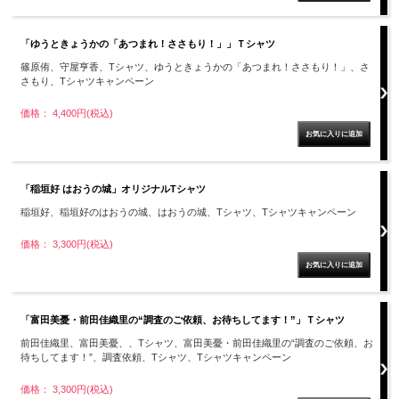
「ゆうときょうかの「あつまれ！ささもり！」」Ｔシャツ
篠原侑、守屋亨香、Tシャツ、ゆうときょうかの「あつまれ！ささもり！」、さ
さもり、Tシャツキャンペーン
価格： 4,400円(税込)
「稲垣好 はおうの城」オリジナルTシャツ
稲垣好、稲垣好のはおうの城、はおうの城、Tシャツ、Tシャツキャンペーン
価格： 3,300円(税込)
「富田美憂・前田佳織里の“調査のご依頼、お待ちしてます！”」Ｔシャツ
前田佳織里、富田美憂、、Tシャツ、富田美憂・前田佳織里の“調査のご依頼、お
待ちしてます！”、調査依頼、Tシャツ、Tシャツキャンペーン
価格： 3,300円(税込)